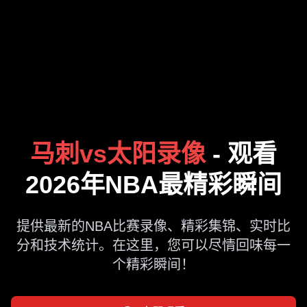
马刺vs太阳录像
- 观看
2026年NBA最精彩瞬间
提供最新的NBA比赛录像、精彩集锦、实时比
分和技术统计。在这里，您可以尽情回味每一
个精彩瞬间！