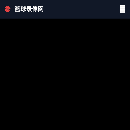
篮球录像网