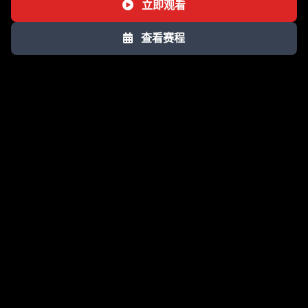
立即观看
查看赛程